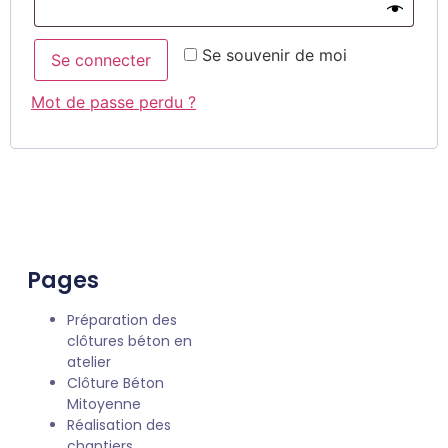
Se souvenir de moi
Se connecter
Mot de passe perdu ?
Pages
Préparation des
clôtures béton en
atelier
Clôture Béton
Mitoyenne
Réalisation des
chantiers