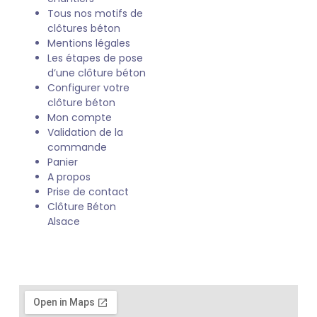
Tous nos motifs de
clôtures béton
Mentions légales
Les étapes de pose
d’une clôture béton
Configurer votre
clôture béton
Mon compte
Validation de la
commande
Panier
A propos
Prise de contact
Clôture Béton
Alsace