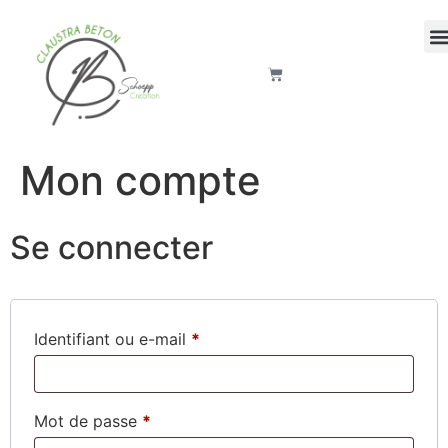
Mon compte
Se connecter
Identifiant ou e-mail
*
Mot de passe
*