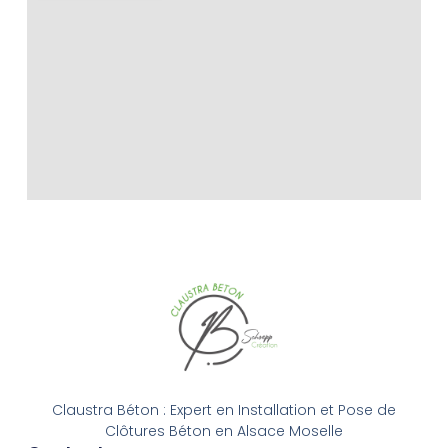
Claustra Béton : Expert en Installation et Pose de
Clôtures Béton en Alsace Moselle