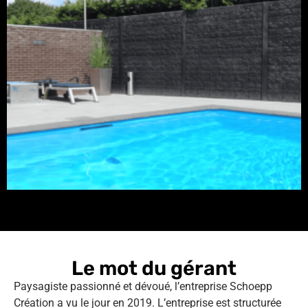
Le mot du gérant
Paysagiste passionné et dévoué, l’entreprise Schoepp
Création a vu le jour en 2019. L’entreprise est structurée