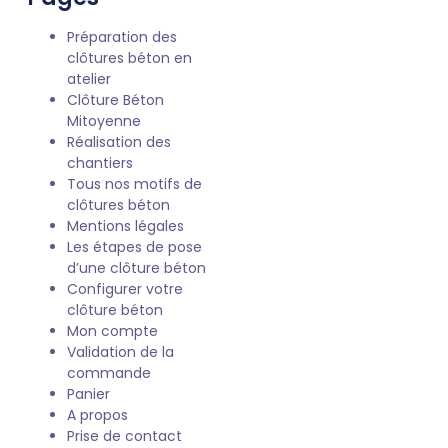
Préparation des
clôtures béton en
atelier
Clôture Béton
Mitoyenne
Réalisation des
chantiers
Tous nos motifs de
clôtures béton
Mentions légales
Les étapes de pose
d’une clôture béton
Configurer votre
clôture béton
Mon compte
Validation de la
commande
Panier
A propos
Prise de contact