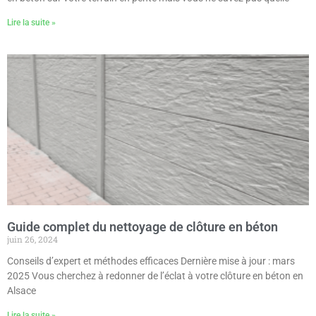
Lire la suite »
Guide complet du nettoyage de clôture en béton
juin 26, 2024
Conseils d’expert et méthodes efficaces Dernière mise à jour : mars
2025 Vous cherchez à redonner de l’éclat à votre clôture en béton en
Alsace
Lire la suite »