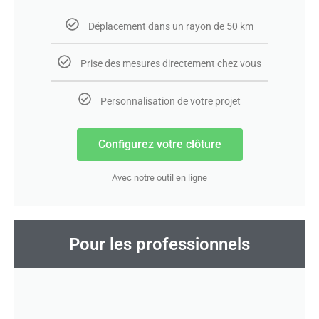
Déplacement dans un rayon de 50 km
Prise des mesures directement chez vous
Personnalisation de votre projet
Configurez votre clôture
Avec notre outil en ligne
Pour les professionnels