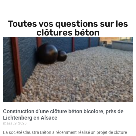
Toutes vos questions sur les
clôtures béton
Construction d’une clôture béton bicolore, près de
Lichtenberg en Alsace
mars 19, 2025
La société Claustra Béton a récemment réalisé un projet de clôture