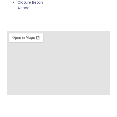
Clôture Béton
Alsace