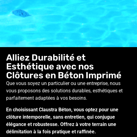
Alliez Durabilité et
Esthétique avec nos
Clôtures en Béton Imprimé
Que vous soyez un particulier ou une entreprise, nous
vous proposons des solutions durables, esthétiques et
parfaitement adaptées à vos besoins.
En choisissant Claustra Béton, vous optez pour une
clôture intemporelle, sans entretien, qui conjugue
élégance et robustesse. Offrez à votre terrain une
délimitation à la fois pratique et raffinée.