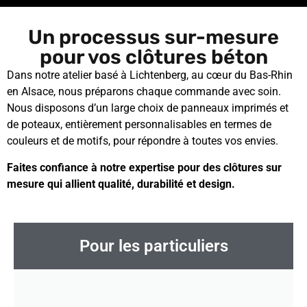
Un processus sur-mesure
pour vos clôtures béton
Dans notre atelier basé à Lichtenberg, au cœur du Bas-Rhin
en Alsace, nous préparons chaque commande avec soin.
Nous disposons d’un large choix de panneaux imprimés et
de poteaux, entièrement personnalisables en termes de
couleurs et de motifs, pour répondre à toutes vos envies.
Faites confiance à notre expertise pour des clôtures sur
mesure qui allient qualité, durabilité et design.
Pour les particuliers