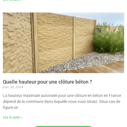
Quelle hauteur pour une clôture béton ?
juin 26, 2024
La hauteur maximale autorisée pour une clôture en béton en France
dépend de la commune dans laquelle vous vous situez. Deux cas de
figure se
Lire la suite »