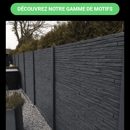
DÉCOUVREZ NOTRE GAMME DE MOTIFS