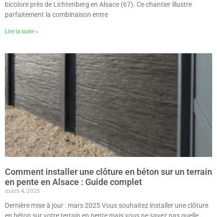
bicolore près de Lichtenberg en Alsace (67). Ce chantier illustre
parfaitement la combinaison entre
Lire la suite »
Comment installer une clôture en béton sur un terrain
en pente en Alsace : Guide complet
mars 4, 2025
Dernière mise à jour : mars 2025 Vous souhaitez installer une clôture
en béton sur votre terrain en pente mais vous ne savez pas quelle