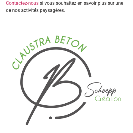
Contactez-nous
si vous souhaitez en savoir plus sur une
de nos activités paysagères.