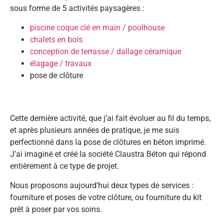
sous forme de 5 activités paysagères :
piscine coque clé en main / poolhouse
chalets en bois
conception de terrasse / dallage céramique
élagage / travaux
pose de clôture
Cette dernière activité, que j’ai fait évoluer au fil du temps,
et après plusieurs années de pratique, je me suis
perfectionné dans la pose de clôtures en béton imprimé.
J’ai imaginé et créé la société Claustra Béton qui répond
entièrement à ce type de projet.
Nous proposons aujourd’hui deux types de services :
fourniture et poses de votre clôture, ou fourniture du kit
prêt à poser par vos soins.