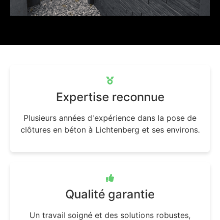
Expertise reconnue
Plusieurs années d'expérience dans la pose de
clôtures en béton à Lichtenberg et ses environs.
Qualité garantie
Un travail soigné et des solutions robustes,