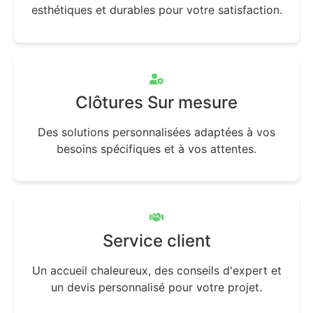
esthétiques et durables pour votre satisfaction.
Clôtures Sur mesure
Des solutions personnalisées adaptées à vos
besoins spécifiques et à vos attentes.
Service client
Un accueil chaleureux, des conseils d'expert et
un devis personnalisé pour votre projet.