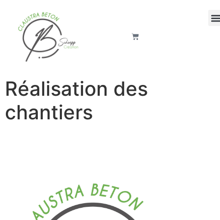
Réalisation des
chantiers