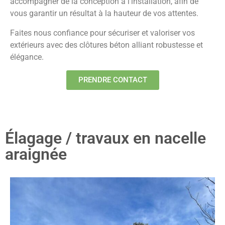
accompagner de la conception à l’installation, afin de
vous garantir un résultat à la hauteur de vos attentes.
Faites nous confiance pour sécuriser et valoriser vos
extérieurs avec des clôtures béton alliant robustesse et
élégance.
PRENDRE CONTACT
Élagage / travaux en nacelle
araignée