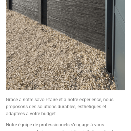
Grâce à notre savoir-faire et à notre expérience, nous
proposons des solutions durables, esthétiques et
adaptées à votre budget.
Notre équipe de professionnels s’engage à vous