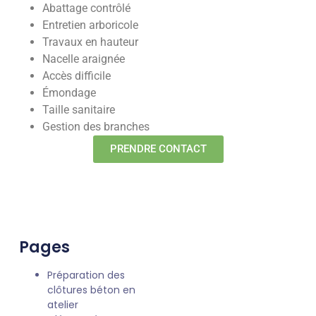
Abattage contrôlé
Entretien arboricole
Travaux en hauteur
Nacelle araignée
Accès difficile
Émondage
Taille sanitaire
Gestion des branches
PRENDRE CONTACT
Pages
Préparation des
clôtures béton en
atelier