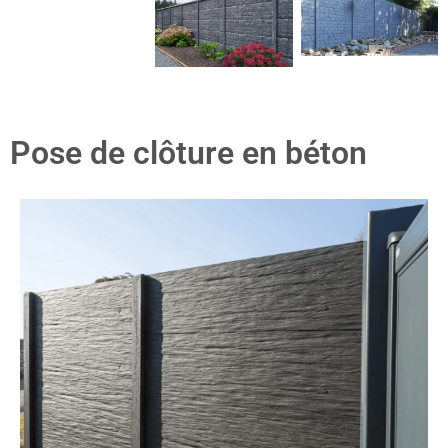
Pose de clôture en béton