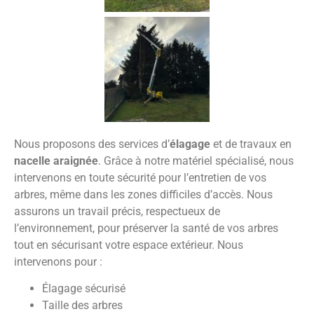
Nous proposons des services d’
élagage
et de travaux en
nacelle araignée
. Grâce à notre matériel spécialisé, nous
intervenons en toute sécurité pour l’entretien de vos
arbres, même dans les zones difficiles d’accès. Nous
assurons un travail précis, respectueux de
l’environnement, pour préserver la santé de vos arbres
tout en sécurisant votre espace extérieur. Nous
intervenons pour :
Élagage sécurisé
Taille des arbres