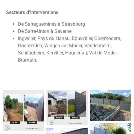
Secteurs d’interventions
De Sarreguemines à Strasbourg
De Sarre-Union à Saverne
Ingwiller, Pays du Hanau, Bouxviller, Obermodern,
Hochfelden, Wingen sur Moder, Vendenheim,
Schiltigheim, Kirrviller, Haguenau, Val de Moder,
Brumath,