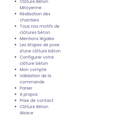
Clôture Béton
Mitoyenne
Réalisation des
chantiers
Tous nos motifs de
clôtures béton
Mentions légales
Les étapes de pose
d’une clôture béton
Configurer votre
clôture béton
Mon compte
Validation de la
commande
Panier
A propos
Prise de contact
Clôture Béton
Alsace