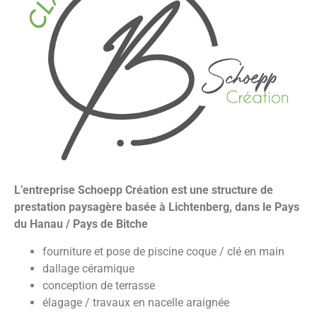
L’entreprise Schoepp Création est une structure de
prestation paysagère basée à Lichtenberg, dans le Pays
du Hanau / Pays de Bitche
fourniture et pose de piscine coque / clé en main
dallage céramique
conception de terrasse
élagage / travaux en nacelle araignée