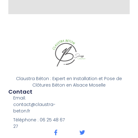
Claustra Béton : Expert en Installation et Pose de
Clôtures Béton en Alsace Moselle
Contact
Email:
contact@claustra-
beton.fr
Téléphone : ‭06 25 48 67
27‬