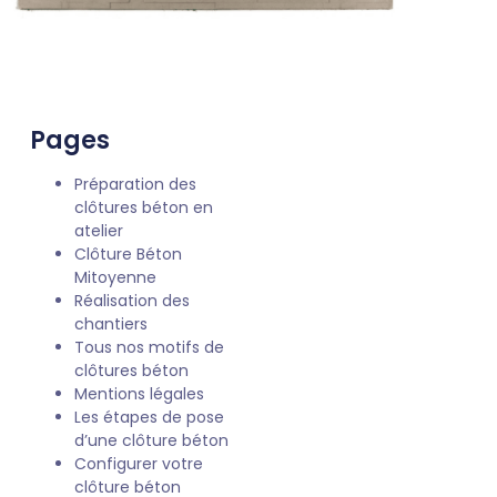
Pages
Préparation des
clôtures béton en
atelier
Clôture Béton
Mitoyenne
Réalisation des
chantiers
Tous nos motifs de
clôtures béton
Mentions légales
Les étapes de pose
d’une clôture béton
Configurer votre
clôture béton