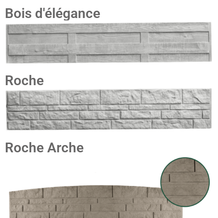
Bois d'élégance
Roche
Roche Arche