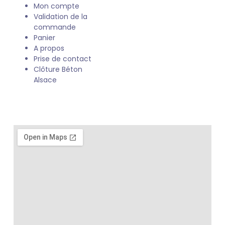
Mon compte
Validation de la
commande
Panier
A propos
Prise de contact
Clôture Béton
Alsace