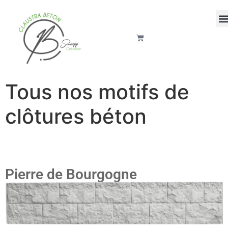
Tous nos motifs de
clôtures béton
Pierre de Bourgogne