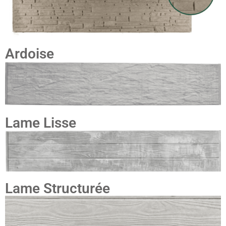
Ardoise
Lame Lisse
Lame Structurée