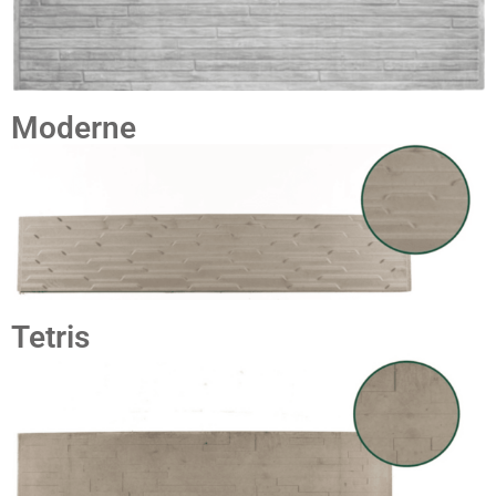
Moderne
Tetris