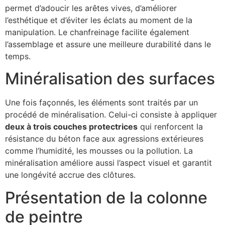
permet d’adoucir les arêtes vives, d’améliorer
l’esthétique et d’éviter les éclats au moment de la
manipulation. Le chanfreinage facilite également
l’assemblage et assure une meilleure durabilité dans le
temps.
Minéralisation des surfaces
Une fois façonnés, les éléments sont traités par un
procédé de minéralisation. Celui-ci consiste à appliquer
deux à trois couches protectrices
qui renforcent la
résistance du béton face aux agressions extérieures
comme l’humidité, les mousses ou la pollution. La
minéralisation améliore aussi l’aspect visuel et garantit
une longévité accrue des clôtures.
Présentation de la colonne
de peintre