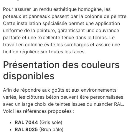
Pour assurer un rendu esthétique homogène, les
poteaux et panneaux passent par la colonne de peintre.
Cette installation spécialisée permet une application
uniforme de la peinture, garantissant une couvrance
parfaite et une excellente tenue dans le temps. Le
travail en colonne évite les surcharges et assure une
finition régulière sur toutes les faces.
Présentation des couleurs
disponibles
Afin de répondre aux goûts et aux environnements
variés, les clôtures béton peuvent être personnalisées
avec un large choix de teintes issues du nuancier RAL.
Voici les références proposées :
RAL 7044
(Gris soie)
RAL 8025
(Brun pâle)