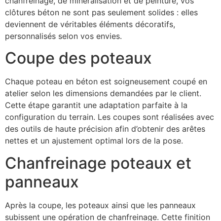
chanfreinage, de minéralisation et de peinture, vos
clôtures béton ne sont pas seulement solides : elles
deviennent de véritables éléments décoratifs,
personnalisés selon vos envies.
Coupe des poteaux
Chaque poteau en béton est soigneusement coupé en
atelier selon les dimensions demandées par le client.
Cette étape garantit une adaptation parfaite à la
configuration du terrain. Les coupes sont réalisées avec
des outils de haute précision afin d’obtenir des arêtes
nettes et un ajustement optimal lors de la pose.
Chanfreinage poteaux et
panneaux
Après la coupe, les poteaux ainsi que les panneaux
subissent une opération de chanfreinage. Cette finition