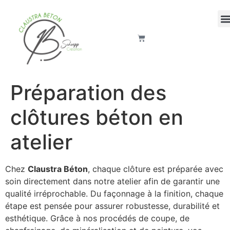
Préparation des
clôtures béton en
atelier
Chez
Claustra Béton
, chaque clôture est préparée avec
soin directement dans notre atelier afin de garantir une
qualité irréprochable. Du façonnage à la finition, chaque
étape est pensée pour assurer robustesse, durabilité et
esthétique. Grâce à nos procédés de coupe, de