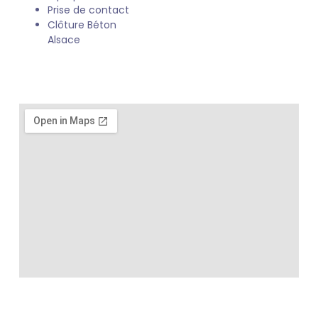
Prise de contact
Clôture Béton
Alsace