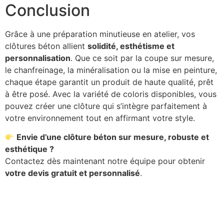
Conclusion
Grâce à une préparation minutieuse en atelier, vos
clôtures béton allient
solidité, esthétisme et
personnalisation
. Que ce soit par la coupe sur mesure,
le chanfreinage, la minéralisation ou la mise en peinture,
chaque étape garantit un produit de haute qualité, prêt
à être posé. Avec la variété de coloris disponibles, vous
pouvez créer une clôture qui s’intègre parfaitement à
votre environnement tout en affirmant votre style.
Envie d’une clôture béton sur mesure, robuste et
esthétique ?
Contactez dès maintenant notre équipe pour obtenir
votre devis gratuit et personnalisé
.