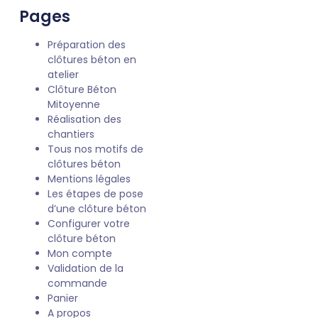
Pages
Préparation des
clôtures béton en
atelier
Clôture Béton
Mitoyenne
Réalisation des
chantiers
Tous nos motifs de
clôtures béton
Mentions légales
Les étapes de pose
d’une clôture béton
Configurer votre
clôture béton
Mon compte
Validation de la
commande
Panier
A propos