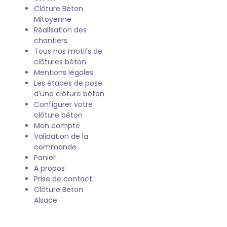
Clôture Béton
Mitoyenne
Réalisation des
chantiers
Tous nos motifs de
clôtures béton
Mentions légales
Les étapes de pose
d’une clôture béton
Configurer votre
clôture béton
Mon compte
Validation de la
commande
Panier
A propos
Prise de contact
Clôture Béton
Alsace