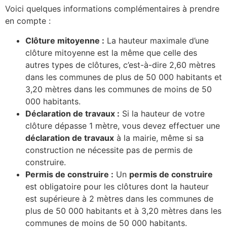
Voici quelques informations complémentaires à prendre
en compte :
Clôture mitoyenne :
La hauteur maximale d’une
clôture mitoyenne est la même que celle des
autres types de clôtures, c’est-à-dire 2,60 mètres
dans les communes de plus de 50 000 habitants et
3,20 mètres dans les communes de moins de 50
000 habitants.
Déclaration de travaux :
Si la hauteur de votre
clôture dépasse 1 mètre, vous devez effectuer une
déclaration de travaux
à la mairie, même si sa
construction ne nécessite pas de permis de
construire.
Permis de construire :
Un
permis de construire
est obligatoire pour les clôtures dont la hauteur
est supérieure à 2 mètres dans les communes de
plus de 50 000 habitants et à 3,20 mètres dans les
communes de moins de 50 000 habitants.