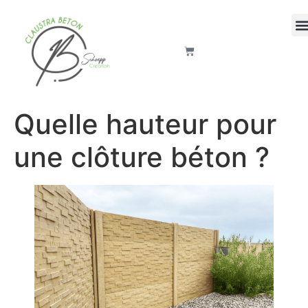
Quelle hauteur pour
une clôture béton ?