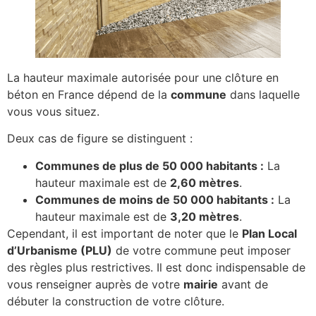
La hauteur maximale autorisée pour une clôture en
béton en France dépend de la
commune
dans laquelle
vous vous situez.
Deux cas de figure se distinguent :
Communes de plus de 50 000 habitants :
La
hauteur maximale est de
2,60 mètres
.
Communes de moins de 50 000 habitants :
La
hauteur maximale est de
3,20 mètres
.
Cependant, il est important de noter que le
Plan Local
d’Urbanisme (PLU)
de votre commune peut imposer
des règles plus restrictives. Il est donc indispensable de
vous renseigner auprès de votre
mairie
avant de
débuter la construction de votre clôture.