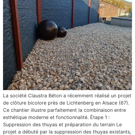
La société Claustra Béton a récemment réalisé un projet
de clôture bicolore près de Lichtenberg en Alsace (67).
Ce chantier illustre parfaitement la combinaison entre
esthétique moderne et fonctionnalité. Étape 1 :
Suppression des thuyas et préparation du terrain Le
projet a débuté par la suppression des thuyas existants,