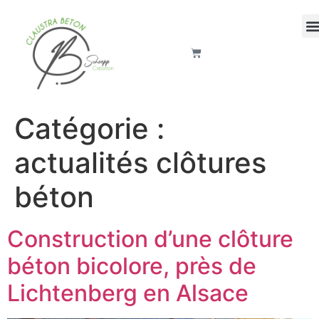
Catégorie :
actualités clôtures
béton
Construction d’une clôture
béton bicolore, près de
Lichtenberg en Alsace