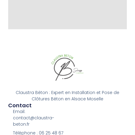
Claustra Béton : Expert en Installation et Pose de
Clôtures Béton en Alsace Moselle
Contact
Email:
contact@claustra-
beton.fr
Téléphone : ‭06 25 48 67