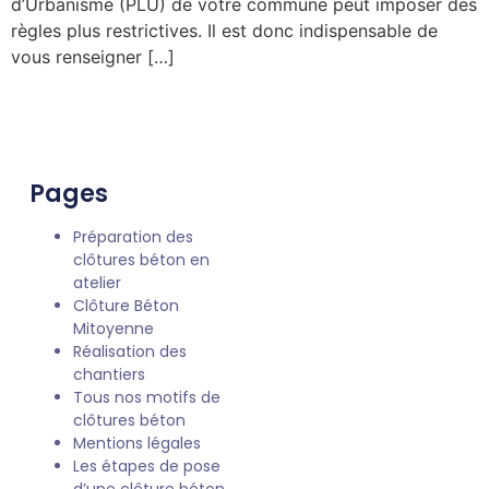
d’Urbanisme (PLU) de votre commune peut imposer des
règles plus restrictives. Il est donc indispensable de
vous renseigner […]
Pages
Préparation des
clôtures béton en
atelier
Clôture Béton
Mitoyenne
Réalisation des
chantiers
Tous nos motifs de
clôtures béton
Mentions légales
Les étapes de pose