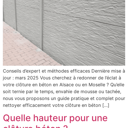
Conseils d’expert et méthodes efficaces Dernière mise à
jour : mars 2025 Vous cherchez à redonner de l’éclat à
votre clôture en béton en Alsace ou en Moselle ? Qu’elle
soit ternie par le temps, envahie de mousse ou tachée,
nous vous proposons un guide pratique et complet pour
nettoyer efficacement votre clôture en béton […]
Quelle hauteur pour une