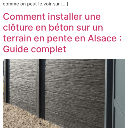
comme on peut le voir sur […]
Comment installer une
clôture en béton sur un
terrain en pente en Alsace :
Guide complet