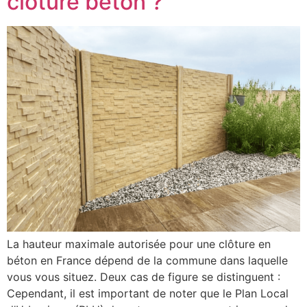
clôture béton ?
La hauteur maximale autorisée pour une clôture en
béton en France dépend de la commune dans laquelle
vous vous situez. Deux cas de figure se distinguent :
Cependant, il est important de noter que le Plan Local